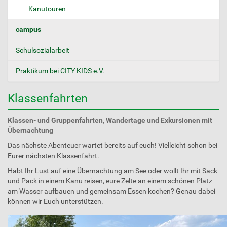
Kanutouren
campus
Schulsozialarbeit
Praktikum bei CITY KIDS e.V.
Klassenfahrten
Klassen- und Gruppenfahrten, Wandertage und Exkursionen mit
Übernachtung
Das nächste Abenteuer wartet bereits auf euch! Vielleicht schon bei
Eurer nächsten Klassenfahrt.
Habt Ihr Lust auf eine Übernachtung am See oder wollt Ihr mit Sack
und Pack in einem Kanu reisen, eure Zelte an einem schönen Platz
am Wasser aufbauen und gemeinsam Essen kochen? Genau dabei
können wir Euch unterstützen.